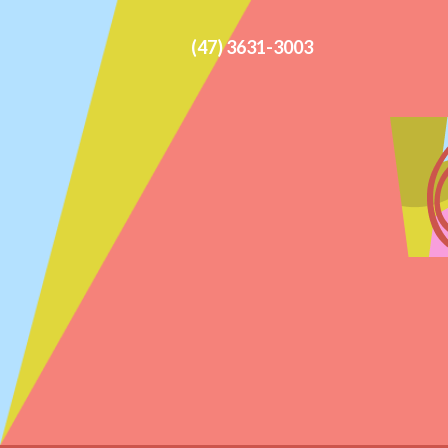
(47) 3631-3003