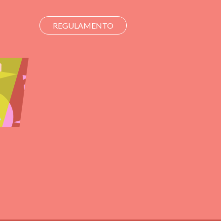
REGULAMENTO