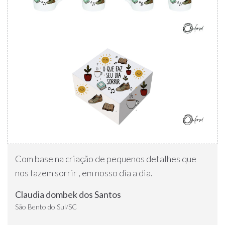
Com base na criação de pequenos detalhes que
nos fazem sorrir , em nosso dia a dia.
Claudia dombek dos Santos
São Bento do Sul/SC