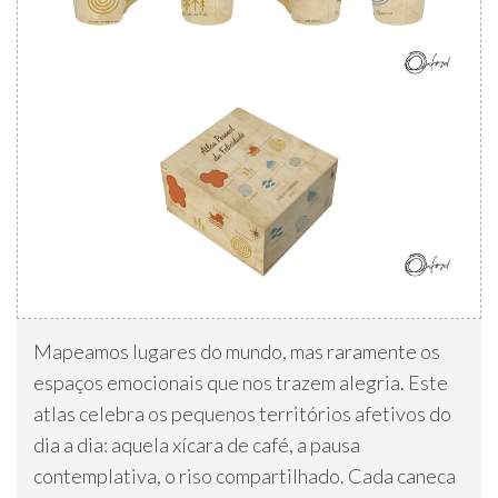
Mapeamos lugares do mundo, mas raramente os
espaços emocionais que nos trazem alegria. Este
atlas celebra os pequenos territórios afetivos do
dia a dia: aquela xícara de café, a pausa
contemplativa, o riso compartilhado. Cada caneca