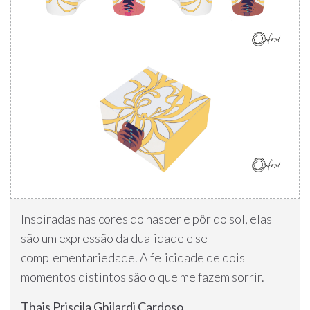
Inspiradas nas cores do nascer e pôr do sol, elas
são um expressão da dualidade e se
complementariedade. A felicidade de dois
momentos distintos são o que me fazem sorrir.
Thais Priscila Ghilardi Cardoso