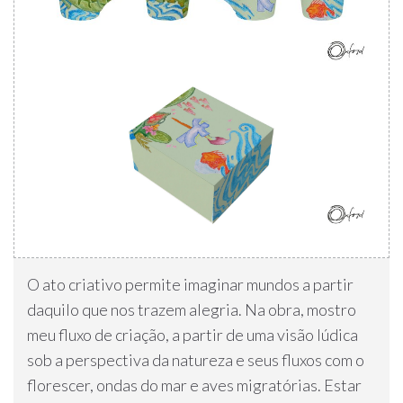
O ato criativo permite imaginar mundos a partir
daquilo que nos trazem alegria. Na obra, mostro
meu fluxo de criação, a partir de uma visão lúdica
sob a perspectiva da natureza e seus fluxos com o
florescer, ondas do mar e aves migratórias. Estar