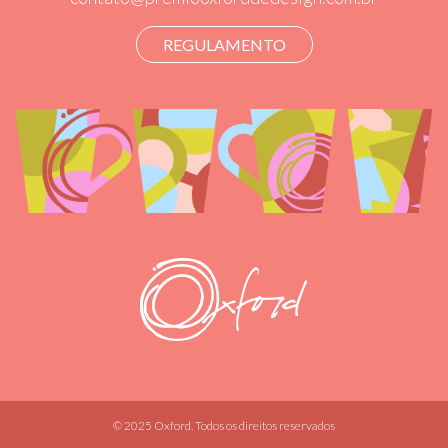
REGULAMENTO
© 2025 Oxford. Todos os direitos reservados