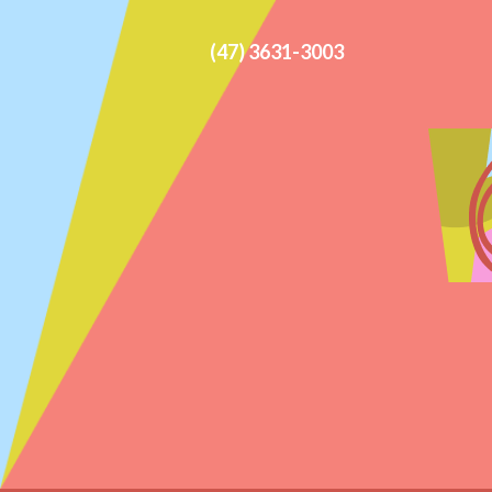
(47) 3631-3003