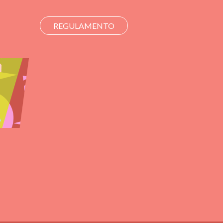
REGULAMENTO