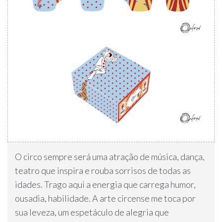
O circo sempre será uma atração de música, dança,
teatro que inspira e rouba sorrisos de todas as
idades. Trago aqui a energia que carrega humor,
ousadia, habilidade. A arte circense me toca por
sua leveza, um espetáculo de alegria que