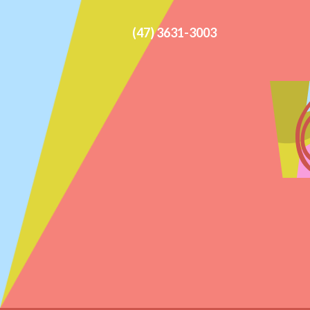
(47) 3631-3003