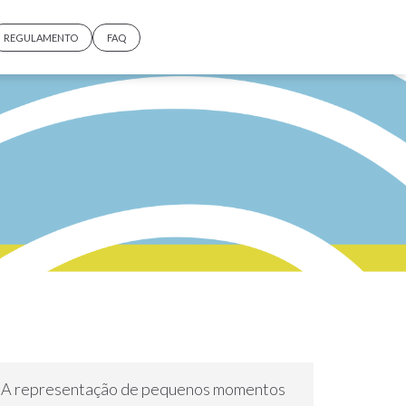
REGULAMENTO
FAQ
A representação de pequenos momentos