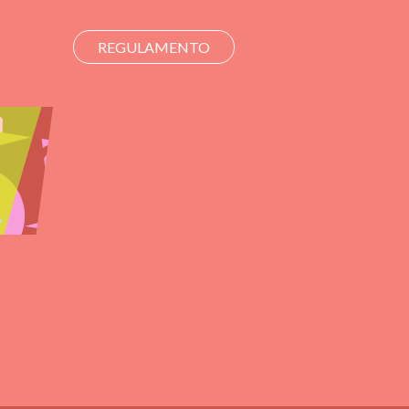
REGULAMENTO