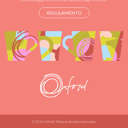
REGULAMENTO
© 2025 Oxford. Todos os direitos reservados